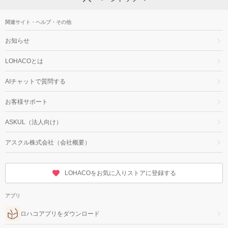
関連サイト・ヘルプ・その他
お知らせ
LOHACOとは
AIチャットで質問する
お客様サポート
ASKUL（法人向け）
アスクル株式会社（会社概要）
LOHACOをお気に入りストアに登録する
アプリ
ロハコアプリをダウンロード