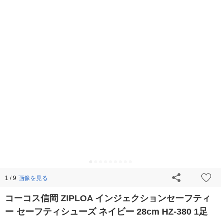
画像を見る
1 / 9
コーコス信岡 ZIPLOA インジェクションセーフティ
ー セーフティシューズ ネイビー 28cm HZ-380 1足