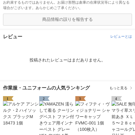
お約束するものではありません。お届け形態は倉庫の在庫状況等により異なる
場合がございます。あらかじめご了承ください。
商品情報の誤りを報告する
レビュー
レビューとは
投稿されたレビューはまだありません。
作業服・ユニフォームの人気ランキング
もっと見る
1
2
3
4