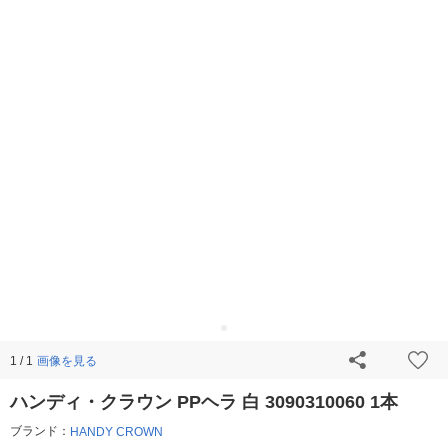
画像を見る
1 / 1
ハンディ・クラウン PPヘラ 白 3090310060 1本
ブランド：
HANDY CROWN