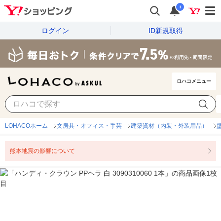
i
ログイン
ID新規取得
ロハコメニュー
LOHACOホーム
文房具・オフィス・手芸
建築資材（内装・外装用品）
熊本地震の影響について