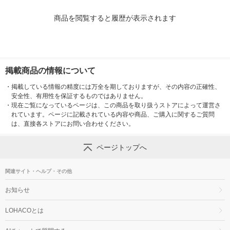
商品を閲覧すると履歴が表示されます
掲載商品の情報について
・
掲載している情報の精度には万全を期しておりますが、その内容の正確性、
安全性、有用性を保証するものではありません。
・
現在ご覧になっているページは、この商品を取り扱うストアによって運営さ
れています。ページに記載されている内容や商品、ご購入に関するご質問
は、直接各ストアにお問い合わせください。
ページトップへ
関連サイト・ヘルプ・その他
お知らせ
LOHACOとは