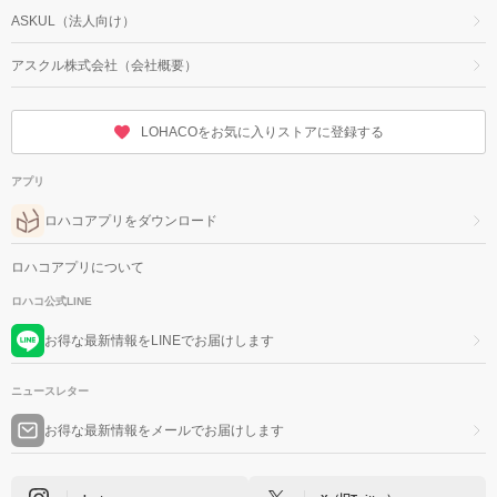
ASKUL（法人向け）
アスクル株式会社（会社概要）
LOHACOをお気に入りストアに登録する
アプリ
ロハコアプリをダウンロード
ロハコアプリについて
ロハコ公式LINE
お得な最新情報をLINEでお届けします
ニュースレター
お得な最新情報をメールでお届けします