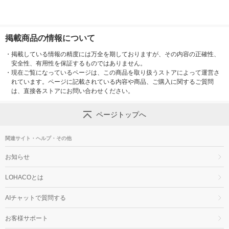
掲載商品の情報について
・
掲載している情報の精度には万全を期しておりますが、その内容の正確性、
安全性、有用性を保証するものではありません。
・
現在ご覧になっているページは、この商品を取り扱うストアによって運営さ
れています。ページに記載されている内容や商品、ご購入に関するご質問
は、直接各ストアにお問い合わせください。
ページトップへ
関連サイト・ヘルプ・その他
お知らせ
LOHACOとは
AIチャットで質問する
お客様サポート