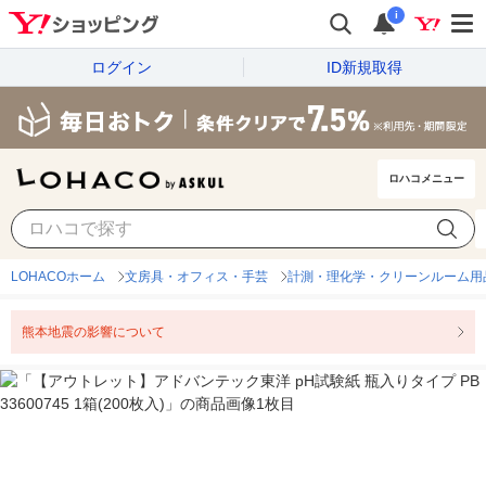
i
ログイン
ID新規取得
ロハコメニュー
LOHACOホーム
文房具・オフィス・手芸
計測・理化学・クリーンルーム用
熊本地震の影響について