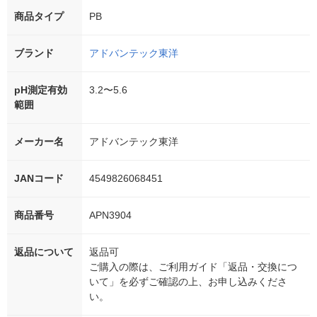
商品タイプ
PB
ブランド
アドバンテック東洋
pH測定有効
3.2〜5.6
範囲
メーカー名
アドバンテック東洋
JANコード
4549826068451
商品番号
APN3904
返品について
返品可
ご購入の際は、ご利用ガイド「返品・交換につ
いて」を必ずご確認の上、お申し込みくださ
い。