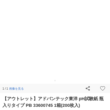
画像を見る
1 / 1
【アウトレット】アドバンテック東洋 pH試験紙 瓶
入りタイプ PB 33600745 1箱(200枚入)