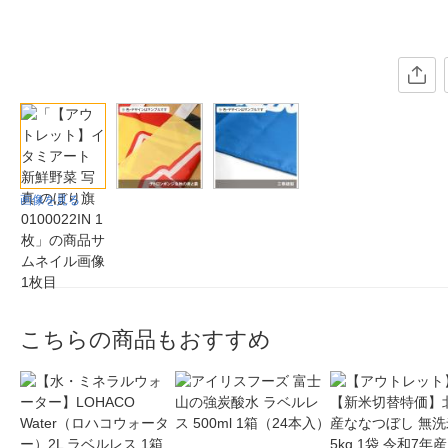
画像を見る
こちらの商品もおすすめ