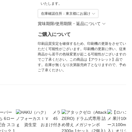
いたします。
在庫確認住所：東京都にお届け
賞味期限/使用期限・返品について
ご購入について
印刷品質安定を確保するため、印刷機の更新をさせてい
ただく可能性がございます。印刷機の更新に伴い、従来
商品から若干の色味変更が起こる可能性がございますの
でご了承ください。この商品は【アウトレット】品で
す。在庫が無くなり次第販売終了となりますので、予め
ご了承ください。