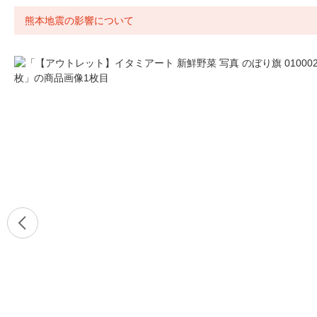
熊本地震の影響について