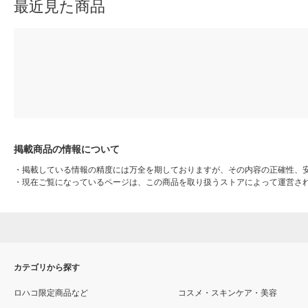
最近見た商品
掲載商品の情報について
・
掲載している情報の精度には万全を期しておりますが、その内容の正確性、
・
現在ご覧になっているページは、この商品を取り扱うストアによって運営さ
カテゴリから探す
ロハコ限定商品など
コスメ・スキンケア・美容