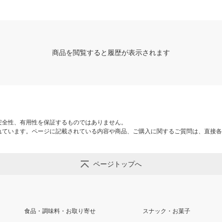
商品を閲覧すると履歴が表示されます
安全性、有用性を保証するものではありません。
れています。ページに記載されている内容や商品、ご購入に関するご質問は、直接各
ページトップへ
食品・調味料・お取り寄せ
スナック・お菓子