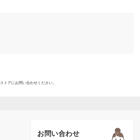
ストアにお問い合わせください。
お問い合わせ