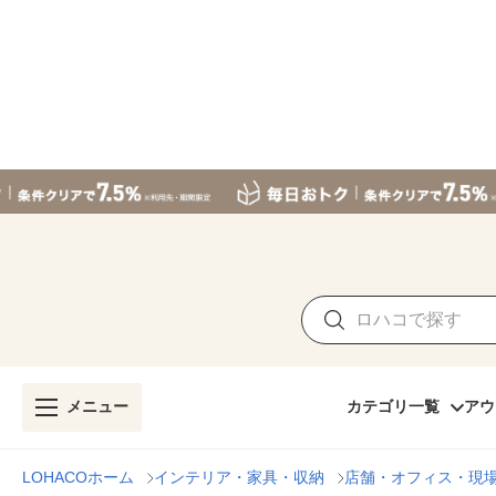
メニュー
カテゴリ一覧
アウ
LOHACOホーム
インテリア・家具・収納
店舗・オフィス・現