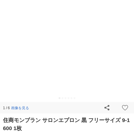
画像を見る
1 / 6
住商モンブラン サロンエプロン 黒 フリーサイズ 9-1
600 1枚