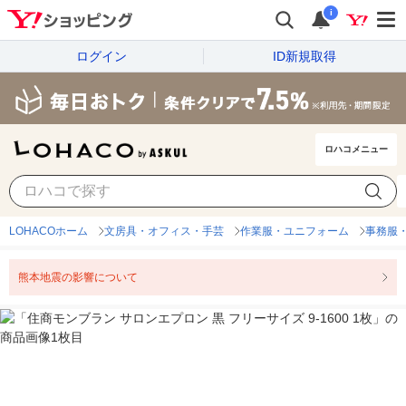
i
ログイン
ID新規取得
ロハコメニュー
LOHACOホーム
文房具・オフィス・手芸
作業服・ユニフォーム
事務服
熊本地震の影響について