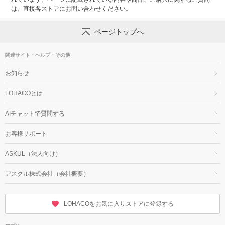
は、直接各ストアにお問い合わせください。
ページトップへ
関連サイト・ヘルプ・その他
お知らせ
LOHACOとは
AIチャットで質問する
お客様サポート
ASKUL（法人向け）
アスクル株式会社（会社概要）
LOHACOをお気に入りストアに登録する