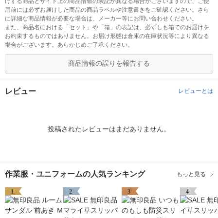
けする商品とサイト上の商品情報の表記が異なる場合がございますので、ご使
用前には必ずお届けした商品の商品ラベルや注意書きをご確認ください。さら
に詳細な商品情報が必要な場合は、メーカー等にお問い合わせください。
また、商品名における「セット」や「箱」の表記は、必ずしも箱でのお届けを
お約束するものではありません。お届け形態は倉庫の在庫状況等により異なる
場合がございます。あらかじめご了承ください。
商品情報の誤りを報告する
レビュー
レビューとは
投稿されたレビューはまだありません。
作業服・ユニフォームの人気ランキング
もっと見る
1
2
3
4