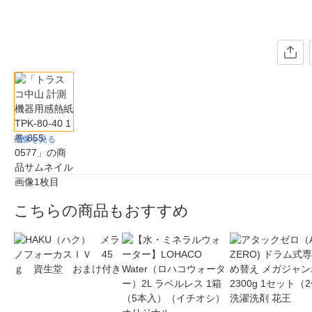
画像を見る
こちらの商品もおすすめ