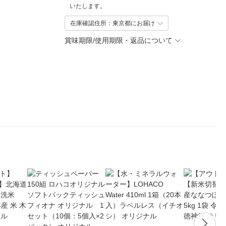
いたします。
在庫確認住所：東京都にお届け
賞味期限/使用期限・返品について