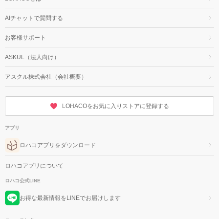
AIチャットで質問する
お客様サポート
ASKUL（法人向け）
アスクル株式会社（会社概要）
LOHACOをお気に入りストアに登録する
アプリ
ロハコアプリをダウンロード
ロハコアプリについて
ロハコ公式LINE
お得な最新情報をLINEでお届けします