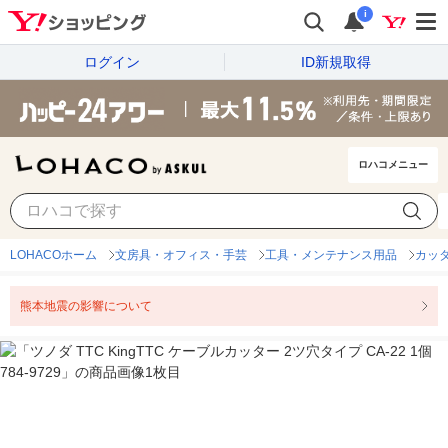
i
ログイン
ID新規取得
ロハコメニュー
LOHACOホーム
文房具・オフィス・手芸
工具・メンテナンス用品
カッ
熊本地震の影響について