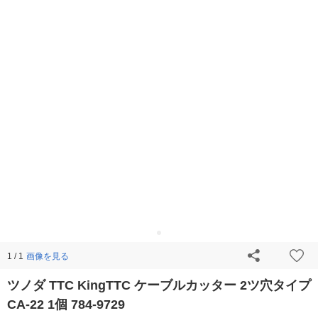
画像を見る
1 / 1
ツノダ TTC KingTTC ケーブルカッター 2ツ穴タイプ
CA-22 1個 784-9729