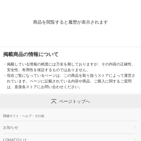
商品を閲覧すると履歴が表示されます
掲載商品の情報について
・
掲載している情報の精度には万全を期しておりますが、その内容の正確性、
安全性、有用性を保証するものではありません。
・
現在ご覧になっているページは、この商品を取り扱うストアによって運営さ
れています。ページに記載されている内容や商品、ご購入に関するご質問
は、直接各ストアにお問い合わせください。
ページトップへ
関連サイト・ヘルプ・その他
お知らせ
LOHACOとは