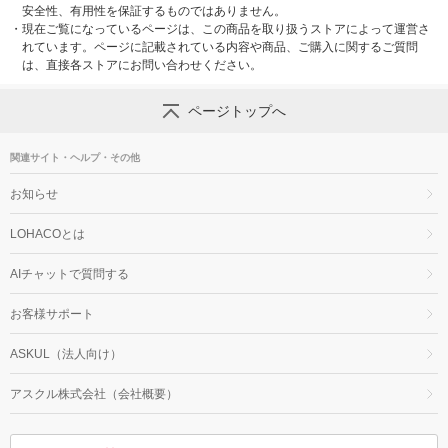
安全性、有用性を保証するものではありません。
・
現在ご覧になっているページは、この商品を取り扱うストアによって運営さ
れています。ページに記載されている内容や商品、ご購入に関するご質問
は、直接各ストアにお問い合わせください。
ページトップへ
関連サイト・ヘルプ・その他
お知らせ
LOHACOとは
AIチャットで質問する
お客様サポート
ASKUL（法人向け）
アスクル株式会社（会社概要）