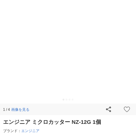
画像を見る
1 / 4
エンジニア ミクロカッター NZ-12G 1個
ブランド：
エンジニア