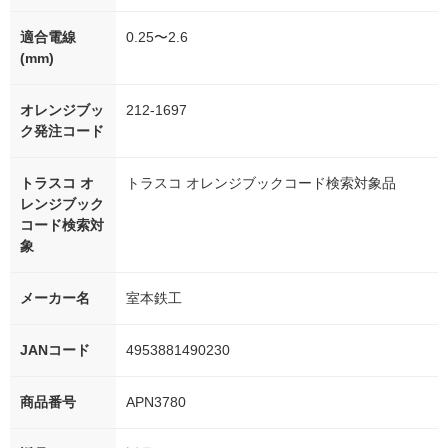
適合電線
0.25〜2.6
(mm)
オレンジブッ
212-1697
ク発注コード
トラスコ オ
トラスコ オレンジブックコード検索対象品
レンジブック
コード検索対
象
メーカー名
室本鉄工
JANコード
4953881490230
商品番号
APN3780