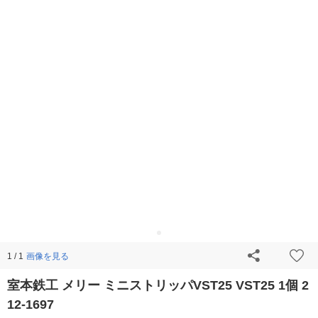
画像を見る
1 / 1
室本鉄工 メリー ミニストリッパVST25 VST25 1個 2
12-1697