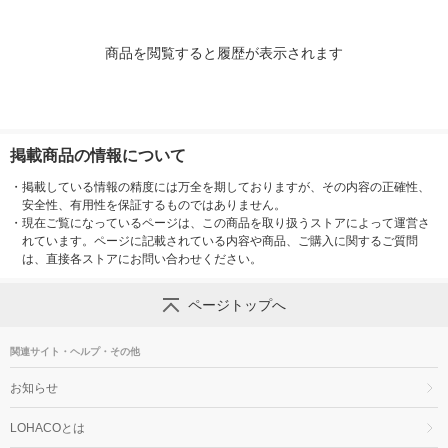
商品を閲覧すると履歴が表示されます
掲載商品の情報について
・
掲載している情報の精度には万全を期しておりますが、その内容の正確性、
安全性、有用性を保証するものではありません。
・
現在ご覧になっているページは、この商品を取り扱うストアによって運営さ
れています。ページに記載されている内容や商品、ご購入に関するご質問
は、直接各ストアにお問い合わせください。
ページトップへ
関連サイト・ヘルプ・その他
お知らせ
LOHACOとは