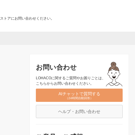
ストアにお問い合わせください。
お問い合わせ
LOHACOに関するご質問やお困りごとは、
こちらからお問い合わせください。
AIチャットで質問する
（24時間自動回答）
ヘルプ・お問い合わせ