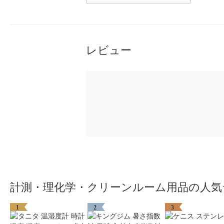
レビュー
計測・理化学・クリーンルーム用品の人気
1
2
3