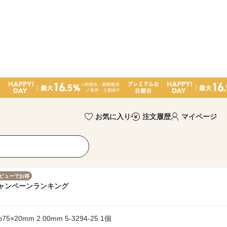
お気に入り
注文履歴
マイページ
ビューでお得
ャンペーン
ランキング
20mm 2.00mm 5-3294-25 1個