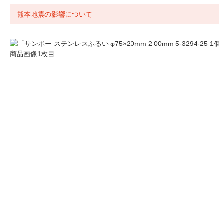
熊本地震の影響について