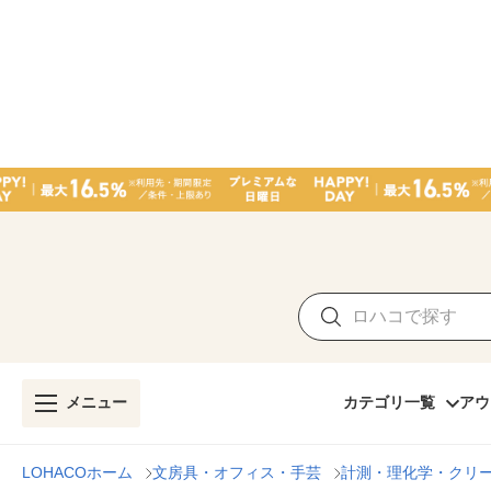
メニュー
カテゴリ一覧
アウ
LOHACOホーム
文房具・オフィス・手芸
計測・理化学・クリ