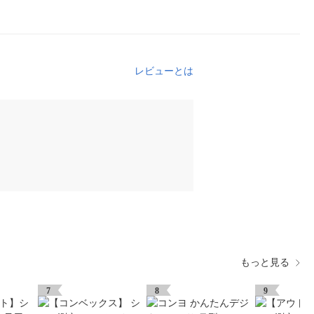
レビューとは
もっと見る
7
8
9