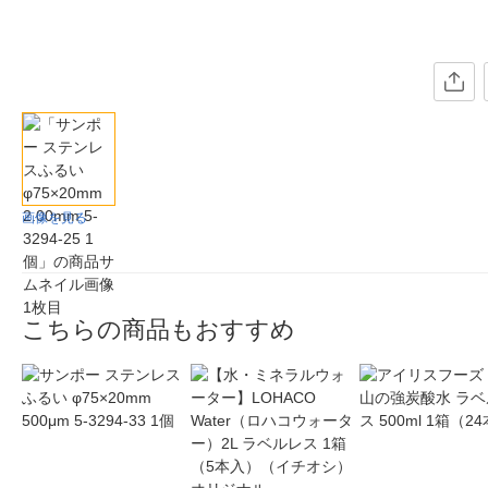
画像を見る
こちらの商品もおすすめ