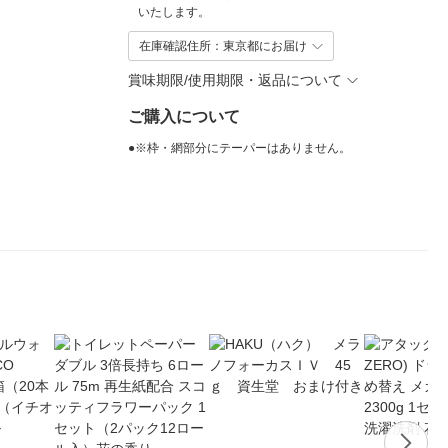
いたします。
在庫確認住所：東京都にお届け
賞味期限/使用期限・返品について
ご購入について
●※枠・網部分にテーパーはありません。