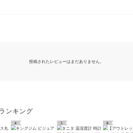
投稿されたレビューはまだありません。
ランキング
4
5
6