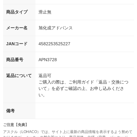
商品タイプ
滑止無
メーカー名
旭化成アドバンス
JANコード
4582253525227
商品番号
APN3728
返品について
返品可
ご購入の際は、ご利用ガイド「返品・交換につ
いて」を必ずご確認の上、お申し込みくださ
い。
備考
ご注意【免責】
アスクル（LOHACO）では、サイト上に最新の商品情報を表示するよう努めて