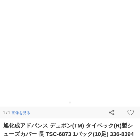
画像を見る
1 / 1
旭化成アドバンス デュポン(TM) タイベック(R)製シ
ューズカバー 長 TSC-6873 1パック(10足) 336-8394