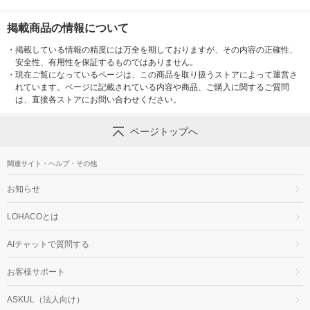
掲載商品の情報について
・
掲載している情報の精度には万全を期しておりますが、その内容の正確性、
安全性、有用性を保証するものではありません。
・
現在ご覧になっているページは、この商品を取り扱うストアによって運営さ
れています。ページに記載されている内容や商品、ご購入に関するご質問
は、直接各ストアにお問い合わせください。
ページトップへ
関連サイト・ヘルプ・その他
お知らせ
LOHACOとは
AIチャットで質問する
お客様サポート
ASKUL（法人向け）