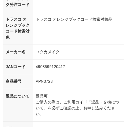
ク発注コード
トラスコ オ
トラスコ オレンジブックコード検索対象品
レンジブック
コード検索対
象
メーカー名
ユタカメイク
JANコード
4903599120417
商品番号
APN3723
返品について
返品可
ご購入の際は、ご利用ガイド「返品・交換につ
いて」を必ずご確認の上、お申し込みくださ
い。