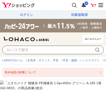
i
ログイン
ID新規取得
ロハコメニュー
LOHACOホーム
文房具・オフィス・手芸
手芸・裁縫・ハンドクラフト
熊本地震の影響について