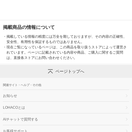
掲載商品の情報について
・
掲載している情報の精度には万全を期しておりますが、その内容の正確性、
安全性、有用性を保証するものではありません。
・
現在ご覧になっているページは、この商品を取り扱うストアによって運営さ
れています。ページに記載されている内容や商品、ご購入に関するご質問
は、直接各ストアにお問い合わせください。
ページトップへ
関連サイト・ヘルプ・その他
お知らせ
LOHACOとは
AIチャットで質問する
お客様サポート