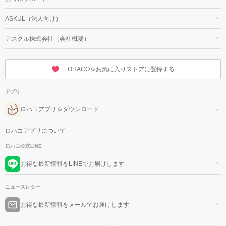
ASKUL（法人向け）
アスクル株式会社（会社概要）
LOHACOをお気に入りストアに登録する
アプリ
ロハコアプリをダウンロード
ロハコアプリについて
ロハコ公式LINE
お得な最新情報をLINEでお届けします
ニュースレター
お得な最新情報をメールでお届けします