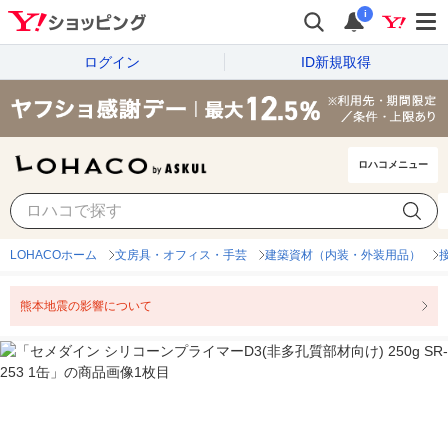
i
ログイン
ID新規取得
ロハコメニュー
LOHACOホーム
文房具・オフィス・手芸
建築資材（内装・外装用品）
熊本地震の影響について