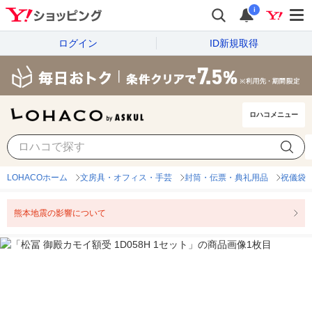
i
ログイン
ID新規取得
ロハコメニュー
LOHACOホーム
文房具・オフィス・手芸
封筒・伝票・典礼用品
祝儀袋
熊本地震の影響について