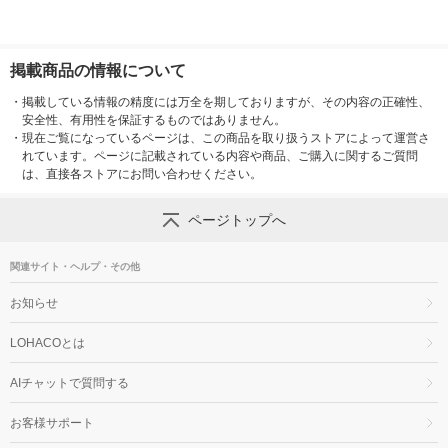
掲載商品の情報について
・
掲載している情報の精度には万全を期しておりますが、その内容の正確性、
安全性、有用性を保証するものではありません。
・
現在ご覧になっているページは、この商品を取り扱うストアによって運営さ
れています。ページに記載されている内容や商品、ご購入に関するご質問
は、直接各ストアにお問い合わせください。
ページトップへ
関連サイト・ヘルプ・その他
お知らせ
LOHACOとは
AIチャットで質問する
お客様サポート