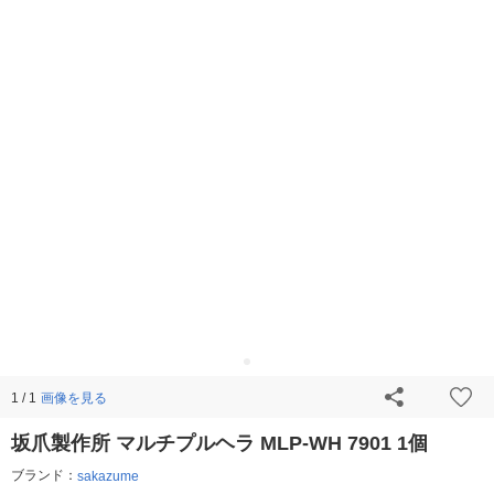
画像を見る
1 / 1
坂爪製作所 マルチプルヘラ MLP-WH 7901 1個
ブランド：
sakazume