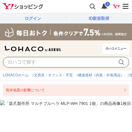
i
ログイン
ID新規取得
ロハコメニュー
LOHACOホーム
文房具・オフィス・手芸
建築資材（内装・外装用品）
熊本地震の影響について