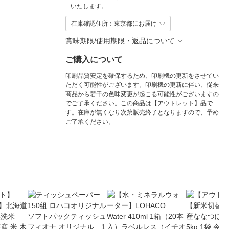
いたします。
在庫確認住所：東京都にお届け
賞味期限/使用期限・返品について
ご購入について
印刷品質安定を確保するため、印刷機の更新をさせてい
ただく可能性がございます。印刷機の更新に伴い、従来
商品から若干の色味変更が起こる可能性がございますの
でご了承ください。この商品は【アウトレット】品で
す。在庫が無くなり次第販売終了となりますので、予め
ご了承ください。