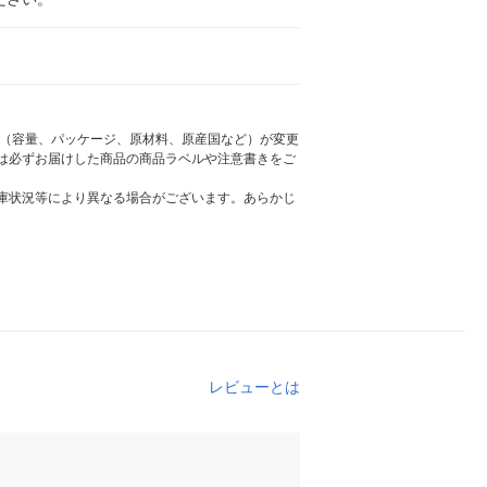
様（容量、パッケージ、原材料、原産国など）が変更
は必ずお届けした商品の商品ラベルや注意書きをご
庫状況等により異なる場合がございます。あらかじ
レビューとは