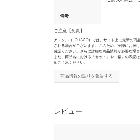
備考
ご注意【免責】
アスクル（LOHACO）では、サイト上に最新の
される場合がございます。このため、実際にお届け
確認ください。さらに詳細な商品情報が必要な場合
また、商品名における「セット」や「箱」の表記は
めご了承ください。
商品情報の誤りを報告する
レビュー