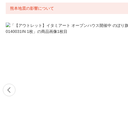
熊本地震の影響について