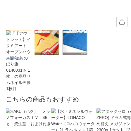
画像を見る
こちらの商品もおすすめ