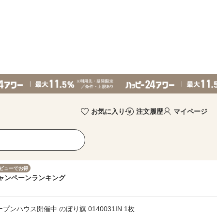
お気に入り
注文履歴
マイページ
ビューでお得
ャンペーン
ランキング
ハウス開催中 のぼり旗 0140031IN 1枚