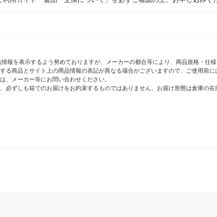
商品情報を表示するよう努めておりますが、メーカーの都合等により、商品規格・仕
する商品とサイト上の商品情報の表記が異なる場合がございますので、ご使用前に
は、メーカー等にお問い合わせください。
、必ずしも箱でのお届けをお約束するものではありません。お届け形態は倉庫の在