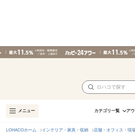
メニュー
カテゴリ一覧
アウ
LOHACOホーム
インテリア・家具・収納
店舗・オフィス・現