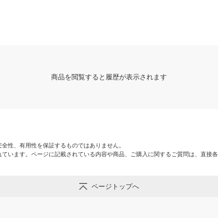
商品を閲覧すると履歴が表示されます
安全性、有用性を保証するものではありません。
れています。ページに記載されている内容や商品、ご購入に関するご質問は、直接各
ページトップへ