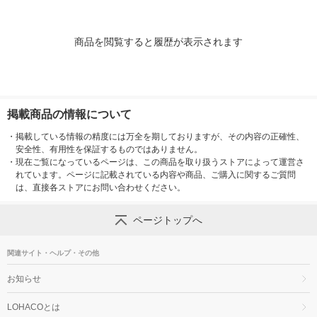
商品を閲覧すると履歴が表示されます
掲載商品の情報について
・
掲載している情報の精度には万全を期しておりますが、その内容の正確性、
安全性、有用性を保証するものではありません。
・
現在ご覧になっているページは、この商品を取り扱うストアによって運営さ
れています。ページに記載されている内容や商品、ご購入に関するご質問
は、直接各ストアにお問い合わせください。
ページトップへ
関連サイト・ヘルプ・その他
お知らせ
LOHACOとは