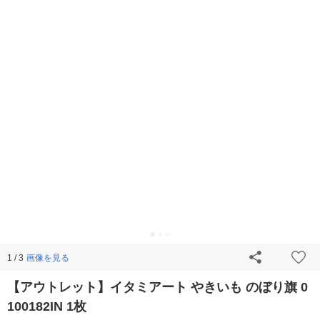
画像を見る
1 / 3
【アウトレット】イタミアート やきいも のぼり旗 0
100182IN 1枚