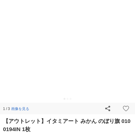
画像を見る
1 / 3
【アウトレット】イタミアート みかん のぼり旗 010
0194IN 1枚