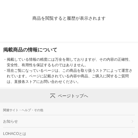
商品を閲覧すると履歴が表示されます
掲載商品の情報について
・
掲載している情報の精度には万全を期しておりますが、その内容の正確性、
安全性、有用性を保証するものではありません。
・
現在ご覧になっているページは、この商品を取り扱うストアによって運営さ
れています。ページに記載されている内容や商品、ご購入に関するご質問
は、直接各ストアにお問い合わせください。
ページトップへ
関連サイト・ヘルプ・その他
お知らせ
LOHACOとは