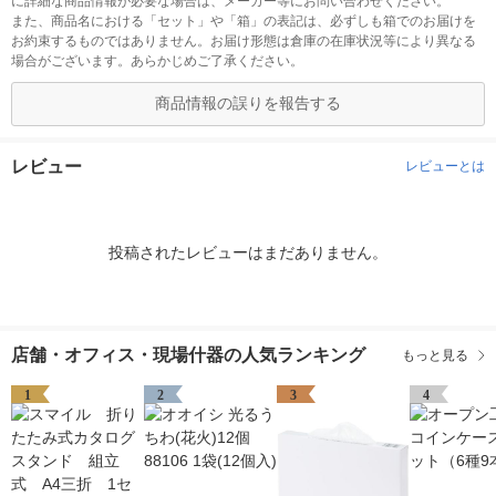
に詳細な商品情報が必要な場合は、メーカー等にお問い合わせください。
また、商品名における「セット」や「箱」の表記は、必ずしも箱でのお届けを
お約束するものではありません。お届け形態は倉庫の在庫状況等により異なる
場合がございます。あらかじめご了承ください。
商品情報の誤りを報告する
レビュー
レビューとは
投稿されたレビューはまだありません。
店舗・オフィス・現場什器の人気ランキング
もっと見る
1
2
3
4