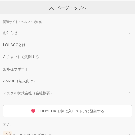
ページトップへ
関連サイト・ヘルプ・その他
お知らせ
LOHACOとは
AIチャットで質問する
お客様サポート
ASKUL（法人向け）
アスクル株式会社（会社概要）
LOHACOをお気に入りストアに登録する
アプリ