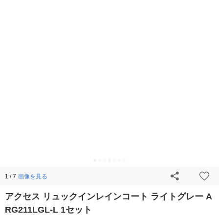
画像を見る
1 / 7
アクセス リュックインレインコート ライトグレー A
RG211LGL-L 1セット