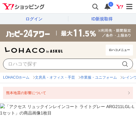
i
ログイン
ID新規取得
ロハコメニュー
LOHACOホーム
文房具・オフィス・手芸
作業服・ユニフォーム
レイン
熊本地震の影響について