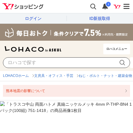
i
ログイン
ID新規取得
ロハコメニュー
LOHACOホーム
文房具・オフィス・手芸
ねじ・ボルト・ナット・建築金物
熊本地震の影響について