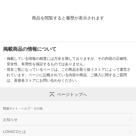
商品を閲覧すると履歴が表示されます
掲載商品の情報について
・
掲載している情報の精度には万全を期しておりますが、その内容の正確性、
安全性、有用性を保証するものではありません。
・
現在ご覧になっているページは、この商品を取り扱うストアによって運営さ
れています。ページに記載されている内容や商品、ご購入に関するご質問
は、直接各ストアにお問い合わせください。
ページトップへ
関連サイト・ヘルプ・その他
お知らせ
LOHACOとは