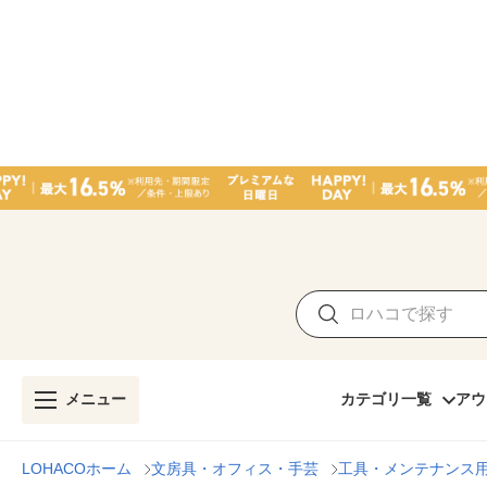
メニュー
カテゴリ一覧
アウ
LOHACOホーム
文房具・オフィス・手芸
工具・メンテナンス