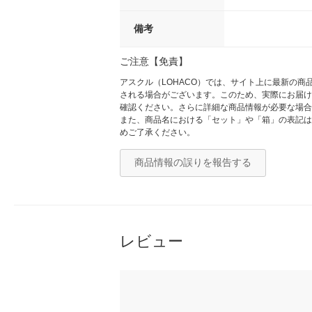
備考
ご注意【免責】
アスクル（LOHACO）では、サイト上に最新の
される場合がございます。このため、実際にお届け
確認ください。さらに詳細な商品情報が必要な場合
また、商品名における「セット」や「箱」の表記は
めご了承ください。
商品情報の誤りを報告する
レビュー