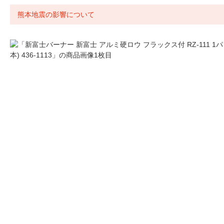
熊本地震の影響について