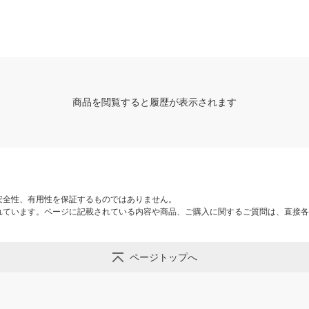
商品を閲覧すると履歴が表示されます
安全性、有用性を保証するものではありません。
れています。ページに記載されている内容や商品、ご購入に関するご質問は、直接各
ページトップへ