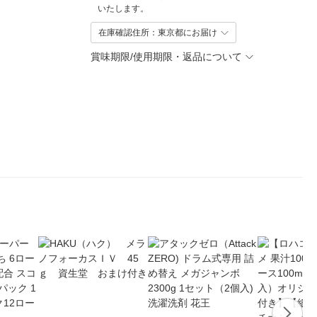
いたします。
在庫確認住所：東京都にお届け
賞味期限/使用期限・返品について