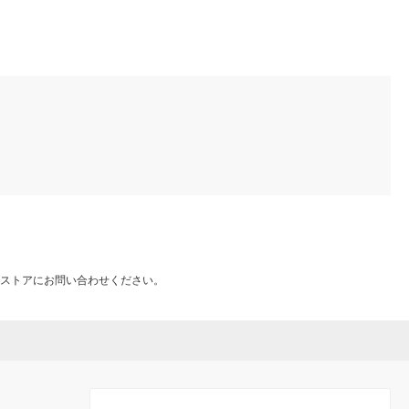
ストアにお問い合わせください。