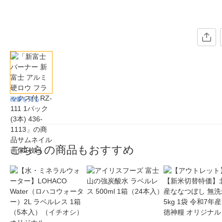
画像を見る
こちらの商品もおすすめ