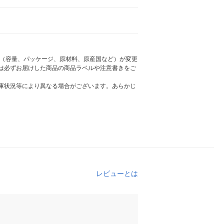
様（容量、パッケージ、原材料、原産国など）が変更
は必ずお届けした商品の商品ラベルや注意書きをご
庫状況等により異なる場合がございます。あらかじ
レビューとは