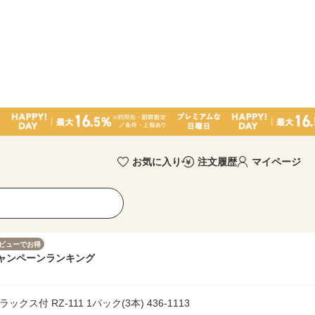
お気に入り
注文履歴
マイページ
ビューでお得
ャンペーン
ランキング
付 RZ-111 1パック(3本) 436-1113