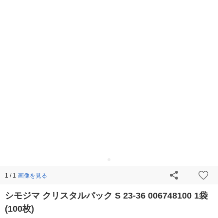
画像を見る
1 / 1
シモジマ クリスタルパック S 23-36 006748100 1袋
(100枚)