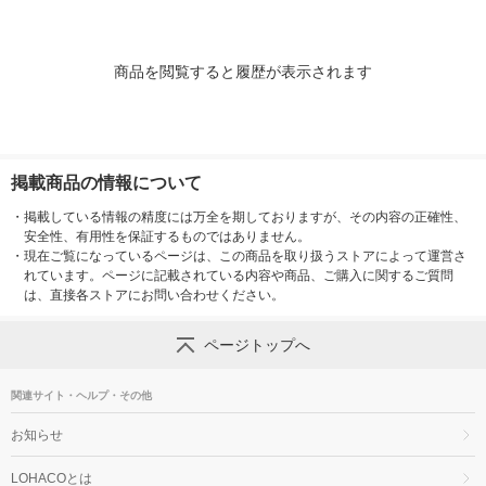
商品を閲覧すると履歴が表示されます
掲載商品の情報について
・
掲載している情報の精度には万全を期しておりますが、その内容の正確性、
安全性、有用性を保証するものではありません。
・
現在ご覧になっているページは、この商品を取り扱うストアによって運営さ
れています。ページに記載されている内容や商品、ご購入に関するご質問
は、直接各ストアにお問い合わせください。
ページトップへ
関連サイト・ヘルプ・その他
お知らせ
LOHACOとは