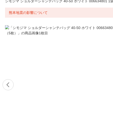
シモジマ ショルダーシャンテバッグ 40-50 ホワイト 006634801 1
熊本地震の影響について