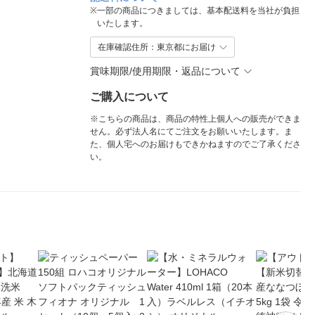
※
一部の商品につきましては、基本配送料を当社が負担
いたします。
在庫確認住所：東京都にお届け
賞味期限/使用期限・返品について
ご購入について
※こちらの商品は、商品の特性上個人への販売ができま
せん。必ず法人名にてご注文をお願いいたします。ま
た、個人宅へのお届けもできかねますのでご了承くださ
い。