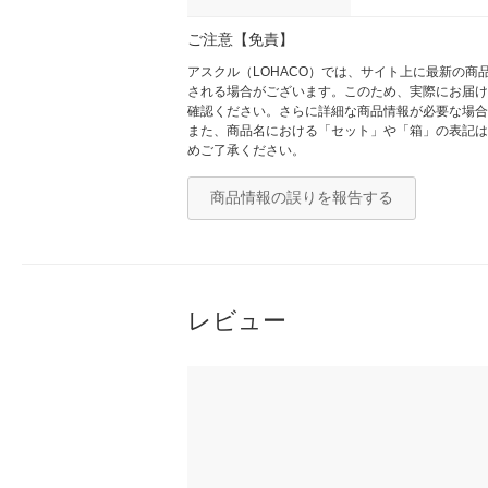
ご注意【免責】
アスクル（LOHACO）では、サイト上に最新の
される場合がございます。このため、実際にお届け
確認ください。さらに詳細な商品情報が必要な場合
また、商品名における「セット」や「箱」の表記は
めご了承ください。
商品情報の誤りを報告する
レビュー