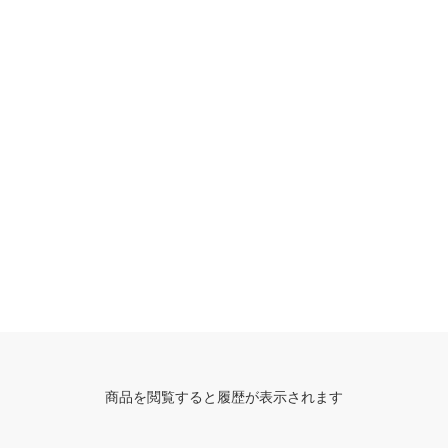
商品を閲覧すると履歴が表示されます