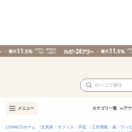
メニュー
カテゴリ一覧
アウ
LOHACOホーム
文房具・オフィス・手芸
工作用紙・袋・ラッ