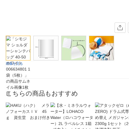
画像を見る
こちらの商品もおすすめ