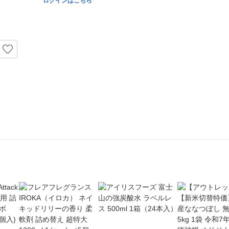
ログインはこちら