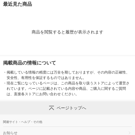
最近見た商品
商品を閲覧すると履歴が表示されます
掲載商品の情報について
・
掲載している情報の精度には万全を期しておりますが、その内容の正確性、
安全性、有用性を保証するものではありません。
・
現在ご覧になっているページは、この商品を取り扱うストアによって運営さ
れています。ページに記載されている内容や商品、ご購入に関するご質問
は、直接各ストアにお問い合わせください。
ページトップへ
関連サイト・ヘルプ・その他
お知らせ