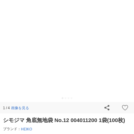
画像を見る
1 / 4
シモジマ 角底無地袋 No.12 004011200 1袋(100枚)
ブランド：
HEIKO