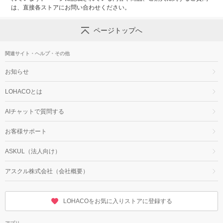
は、直接各ストアにお問い合わせください。
ページトップへ
関連サイト・ヘルプ・その他
お知らせ
LOHACOとは
AIチャットで質問する
お客様サポート
ASKUL（法人向け）
アスクル株式会社（会社概要）
LOHACOをお気に入りストアに登録する