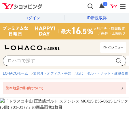
i
ログイン
ID新規取得
ロハコメニュー
LOHACOホーム
文房具・オフィス・手芸
ねじ・ボルト・ナット・建築金物
熊本地震の影響について