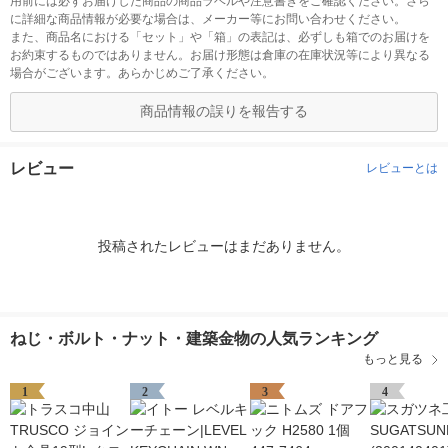
用前には必ずお届けした商品の商品ラベルや注意書きをご確認ください。さら
に詳細な商品情報が必要な場合は、メーカー等にお問い合わせください。
また、商品名における「セット」や「箱」の表記は、必ずしも箱でのお届けを
お約束するものではありません。お届け形態は倉庫の在庫状況等により異なる
場合がございます。あらかじめご了承ください。
商品情報の誤りを報告する
レビュー
レビューとは
投稿されたレビューはまだありません。
ねじ・ボルト・ナット・建築金物の人気ランキング
もっと見る
1
2
3
4