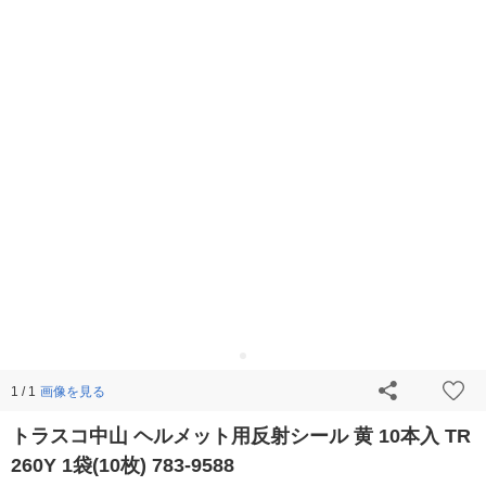
画像を見る
1 / 1
トラスコ中山 ヘルメット用反射シール 黄 10本入 TR
260Y 1袋(10枚) 783-9588