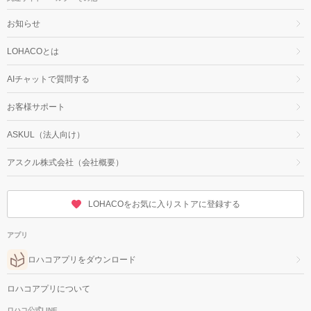
お知らせ
LOHACOとは
AIチャットで質問する
お客様サポート
ASKUL（法人向け）
アスクル株式会社（会社概要）
LOHACOをお気に入りストアに登録する
アプリ
ロハコアプリをダウンロード
ロハコアプリについて
ロハコ公式LINE