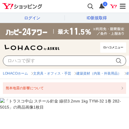
i
ログイン
ID新規取得
ロハコメニュー
LOHACOホーム
文房具・オフィス・手芸
建築資材（内装・外装用品）
熊本地震の影響について