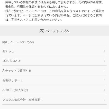
・
掲載している情報の精度には万全を期しておりますが、その内容の正確性、
安全性、有用性を保証するものではありません。
・
現在ご覧になっているページは、この商品を取り扱うストアによって運営さ
れています。ページに記載されている内容や商品、ご購入に関するご質問
は、直接各ストアにお問い合わせください。
ページトップへ
関連サイト・ヘルプ・その他
お知らせ
LOHACOとは
AIチャットで質問する
お客様サポート
ASKUL（法人向け）
アスクル株式会社（会社概要）