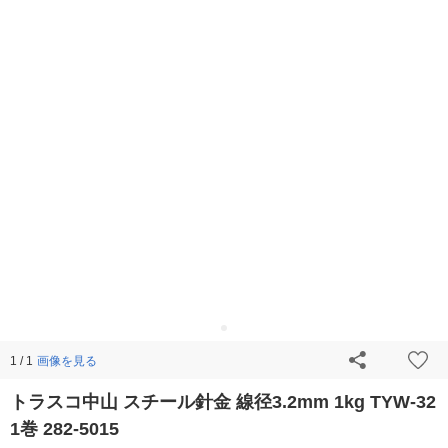
画像を見る
1 / 1
トラスコ中山 スチール針金 線径3.2mm 1kg TYW-32
1巻 282-5015