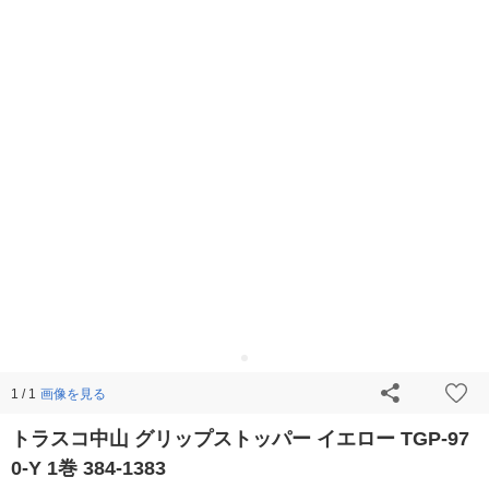
画像を見る
1 / 1
トラスコ中山 グリップストッパー イエロー TGP-97
0-Y 1巻 384-1383