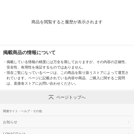
商品を閲覧すると履歴が表示されます
掲載商品の情報について
・
掲載している情報の精度には万全を期しておりますが、その内容の正確性、
安全性、有用性を保証するものではありません。
・
現在ご覧になっているページは、この商品を取り扱うストアによって運営さ
れています。ページに記載されている内容や商品、ご購入に関するご質問
は、直接各ストアにお問い合わせください。
ページトップへ
関連サイト・ヘルプ・その他
お知らせ
LOHACOとは