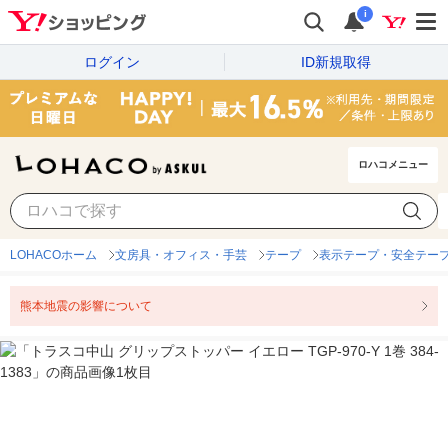
i
ログイン
ID新規取得
ロハコメニュー
LOHACOホーム
文房具・オフィス・手芸
テープ
表示テープ・安全テー
熊本地震の影響について