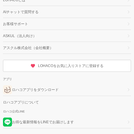
AIチャットで質問する
お客様サポート
ASKUL（法人向け）
アスクル株式会社（会社概要）
LOHACOをお気に入りストアに登録する
アプリ
ロハコアプリをダウンロード
ロハコアプリについて
ロハコ公式LINE
お得な最新情報をLINEでお届けします