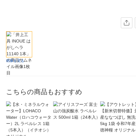
画像を見る
こちらの商品もおすすめ