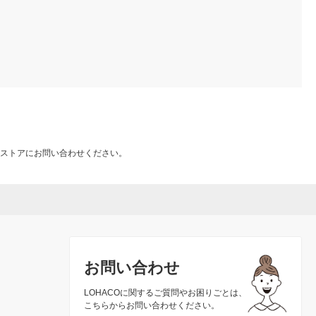
ストアにお問い合わせください。
お問い合わせ
LOHACOに関するご質問やお困りごとは、
こちらからお問い合わせください。