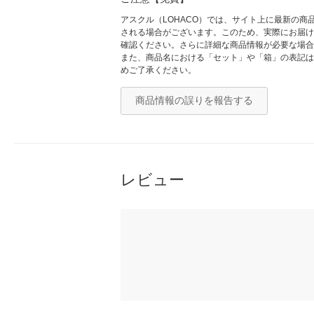
アスクル（LOHACO）では、サイト上に最新の
される場合がございます。このため、実際にお届け
確認ください。さらに詳細な商品情報が必要な場合
また、商品名における「セット」や「箱」の表記は
めご了承ください。
商品情報の誤りを報告する
レビュー