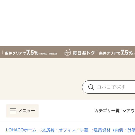
メニュー
カテゴリ一覧
アウ
LOHACOホーム
文房具・オフィス・手芸
建築資材（内装・外