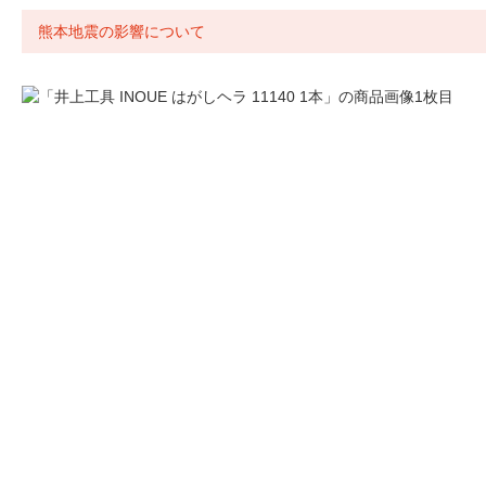
熊本地震の影響について