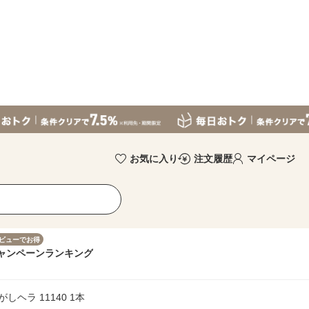
お気に入り
注文履歴
マイページ
ビューでお得
ャンペーン
ランキング
がしヘラ 11140 1本