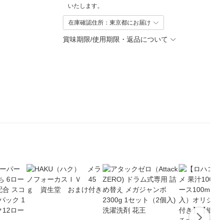
いたします。
在庫確認住所：東京都にお届け
賞味期限/使用期限・返品について