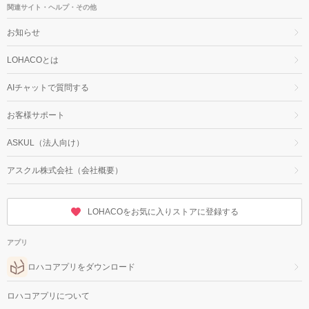
関連サイト・ヘルプ・その他
お知らせ
LOHACOとは
AIチャットで質問する
お客様サポート
ASKUL（法人向け）
アスクル株式会社（会社概要）
LOHACOをお気に入りストアに登録する
アプリ
ロハコアプリをダウンロード
ロハコアプリについて