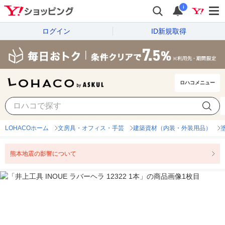
i
ログイン
ID新規取得
ロハコメニュー
LOHACOホーム
文房具・オフィス・手芸
建築資材（内装・外装用品）
熊本地震の影響について