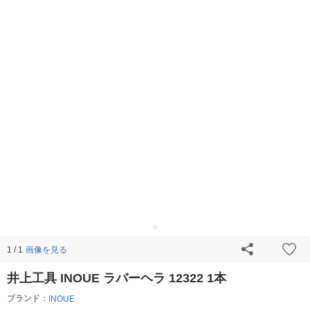
画像を見る
1 / 1
井上工具 INOUE ラバーヘラ 12322 1本
ブランド：
INOUE