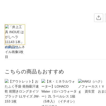
画像を見る
こちらの商品もおすすめ