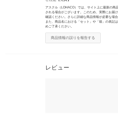
アスクル（LOHACO）では、サイト上に最新の
される場合がございます。このため、実際にお届け
確認ください。さらに詳細な商品情報が必要な場合
また、商品名における「セット」や「箱」の表記は
めご了承ください。
商品情報の誤りを報告する
レビュー