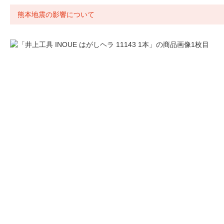
熊本地震の影響について