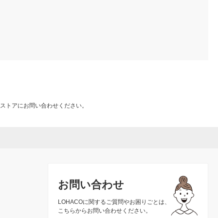
ストアにお問い合わせください。
お問い合わせ
LOHACOに関するご質問やお困りごとは、
こちらからお問い合わせください。