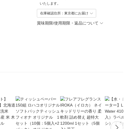
いたします。
在庫確認住所：東京都にお届け
賞味期限/使用期限・返品について