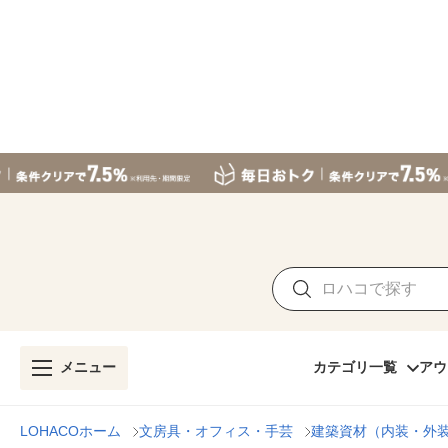
メニュー
カテゴリ一覧
アウ
LOHACOホーム
文房具・オフィス・手芸
建築資材（内装・外