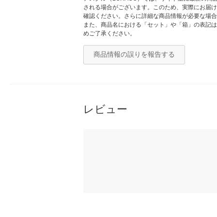
される場合がございます。このため、実際にお届け
確認ください。さらに詳細な商品情報が必要な場合
また、商品名における「セット」や「箱」の表記は
めご了承ください。
商品情報の誤りを報告する
レビュー