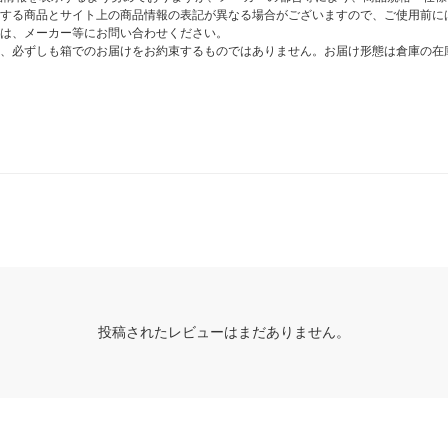
する商品とサイト上の商品情報の表記が異なる場合がございますので、ご使用前に
は、メーカー等にお問い合わせください。
、必ずしも箱でのお届けをお約束するものではありません。お届け形態は倉庫の在
投稿されたレビューはまだありません。