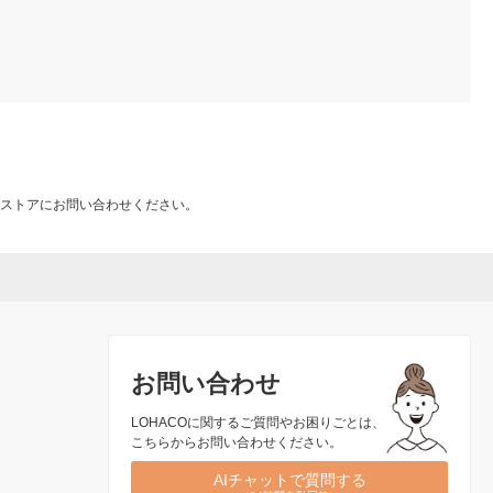
ストアにお問い合わせください。
お問い合わせ
LOHACOに関するご質問やお困りごとは、
こちらからお問い合わせください。
AIチャットで質問する