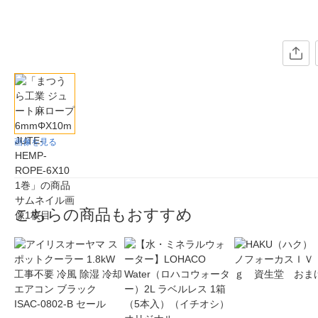
画像を見る
こちらの商品もおすすめ