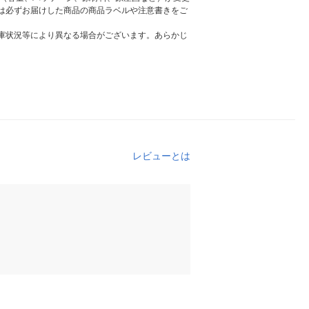
は必ずお届けした商品の商品ラベルや注意書きをご
庫状況等により異なる場合がございます。あらかじ
レビューとは