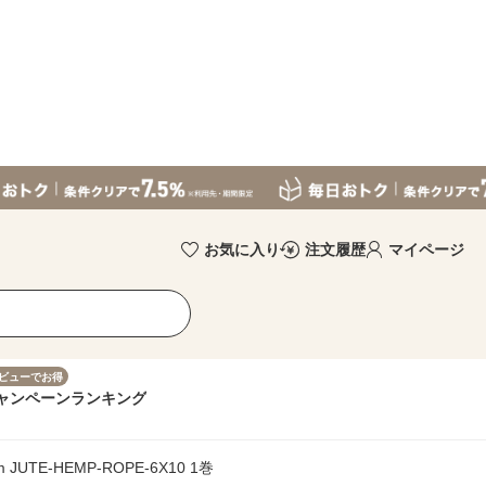
お気に入り
注文履歴
マイページ
ビューでお得
ャンペーン
ランキング
TE-HEMP-ROPE-6X10 1巻