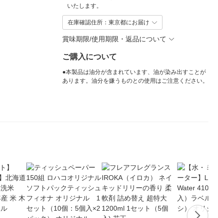
いたします。
在庫確認住所：東京都にお届け
賞味期限/使用期限・返品について
ご購入について
●本製品は油分が含まれています、油が染み出すことが
あります。油分を嫌うものとの使用はご注意ください。