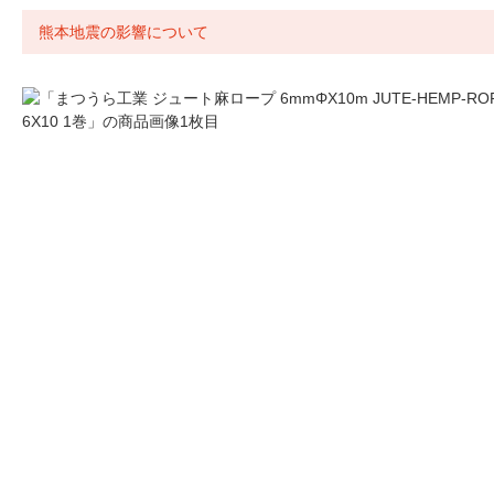
熊本地震の影響について