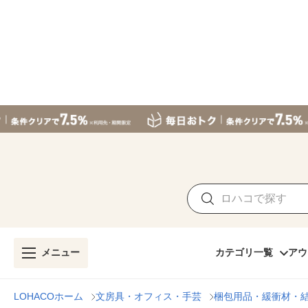
メニュー
カテゴリ一覧
アウ
LOHACOホーム
文房具・オフィス・手芸
梱包用品・緩衝材・