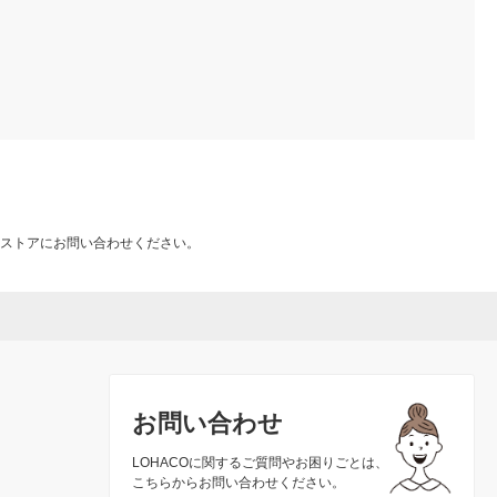
ストアにお問い合わせください。
お問い合わせ
LOHACOに関するご質問やお困りごとは、
こちらからお問い合わせください。