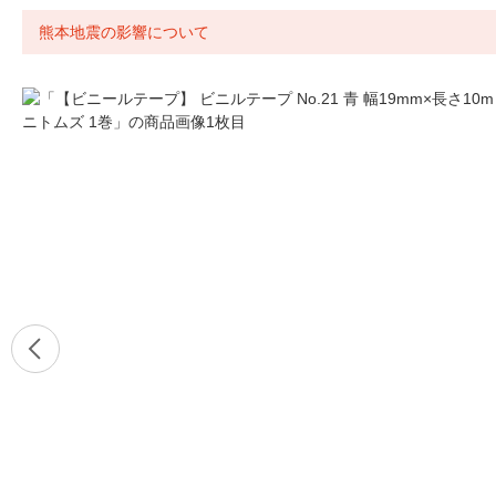
熊本地震の影響について