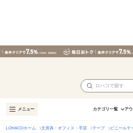
メニュー
カテゴリ一覧
アウ
LOHACOホーム
文房具・オフィス・手芸
テープ
ビニールテ