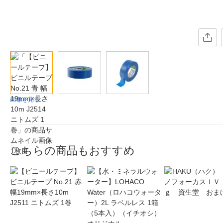
画像を見る
こちらの商品もおすすめ