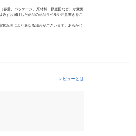
様（容量、パッケージ、原材料、原産国など）が変更
は必ずお届けした商品の商品ラベルや注意書きをご
庫状況等により異なる場合がございます。あらかじ
レビューとは