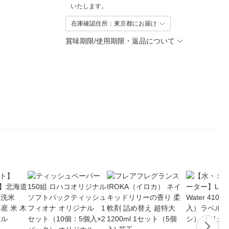
いたします。
在庫確認住所：東京都にお届け
賞味期限/使用期限・返品について