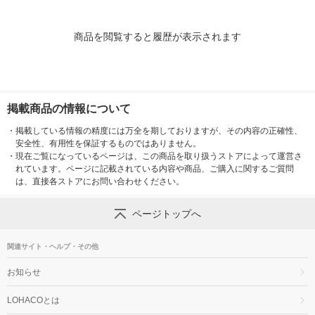
商品を閲覧すると履歴が表示されます
掲載商品の情報について
・
掲載している情報の精度には万全を期しておりますが、その内容の正確性、
安全性、有用性を保証するものではありません。
・
現在ご覧になっているページは、この商品を取り扱うストアによって運営さ
れています。ページに記載されている内容や商品、ご購入に関するご質問
は、直接各ストアにお問い合わせください。
ページトップへ
関連サイト・ヘルプ・その他
お知らせ
LOHACOとは