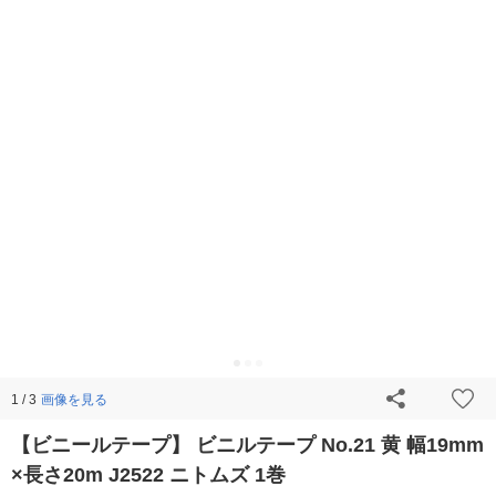
画像を見る
1 / 3
【ビニールテープ】 ビニルテープ No.21 黄 幅19mm
×長さ20m J2522 ニトムズ 1巻