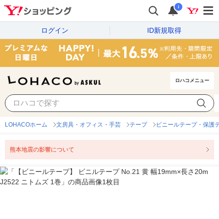
i
ログイン
ID新規取得
ロハコメニュー
LOHACOホーム
文房具・オフィス・手芸
テープ
ビニールテープ・保護
熊本地震の影響について