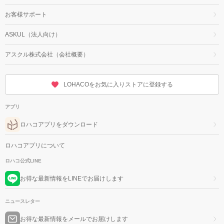
お客様サポート
ASKUL（法人向け）
アスクル株式会社（会社概要）
LOHACOをお気に入りストアに登録する
アプリ
ロハコアプリをダウンロード
ロハコアプリについて
ロハコ公式LINE
お得な最新情報をLINEでお届けします
ニュースレター
お得な最新情報をメールでお届けします