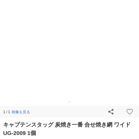
画像を見る
1 / 1
キャプテンスタッグ 炭焼き一番 合せ焼き網 ワイド
UG-2009 1個