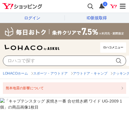
i
ログイン
ID新規取得
ロハコメニュー
LOHACOホーム
スポーツ・アウトドア
アウトドア・キャンプ
クッキン
熊本地震の影響について