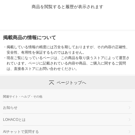
商品を閲覧すると履歴が表示されます
掲載商品の情報について
・
掲載している情報の精度には万全を期しておりますが、その内容の正確性、
安全性、有用性を保証するものではありません。
・
現在ご覧になっているページは、この商品を取り扱うストアによって運営さ
れています。ページに記載されている内容や商品、ご購入に関するご質問
は、直接各ストアにお問い合わせください。
ページトップへ
関連サイト・ヘルプ・その他
お知らせ
LOHACOとは
AIチャットで質問する