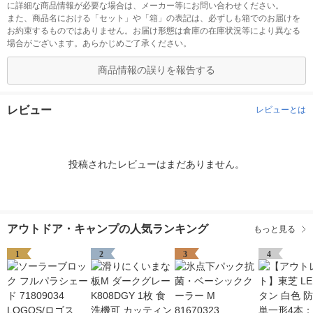
に詳細な商品情報が必要な場合は、メーカー等にお問い合わせください。
また、商品名における「セット」や「箱」の表記は、必ずしも箱でのお届けを
お約束するものではありません。お届け形態は倉庫の在庫状況等により異なる
場合がございます。あらかじめご了承ください。
商品情報の誤りを報告する
レビュー
レビューとは
投稿されたレビューはまだありません。
アウトドア・キャンプの人気ランキング
もっと見る
1
2
3
4