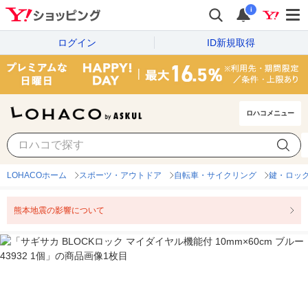
i
ログイン
ID新規取得
ロハコメニュー
LOHACOホーム
スポーツ・アウトドア
自転車・サイクリング
鍵・ロッ
熊本地震の影響について