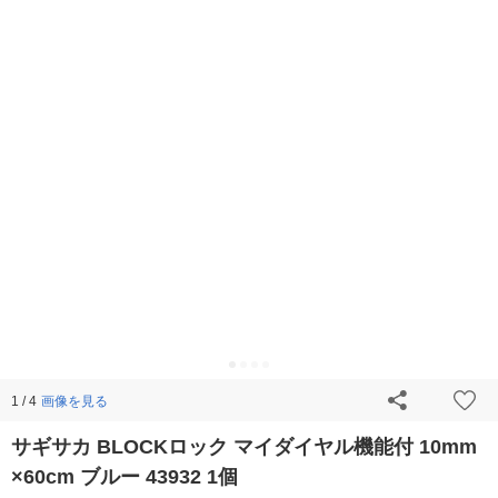
画像を見る
1 / 4
サギサカ BLOCKロック マイダイヤル機能付 10mm
×60cm ブルー 43932 1個