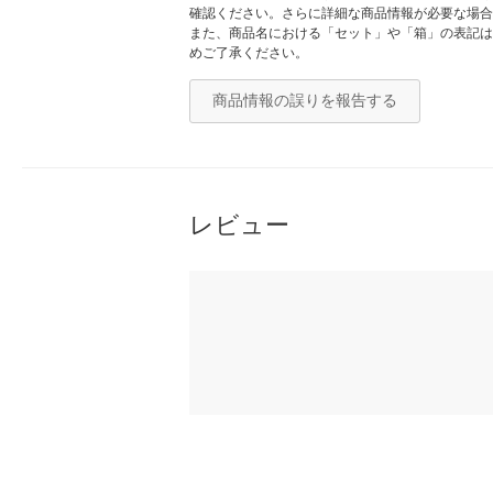
確認ください。さらに詳細な商品情報が必要な場合
また、商品名における「セット」や「箱」の表記は
めご了承ください。
商品情報の誤りを報告する
レビュー