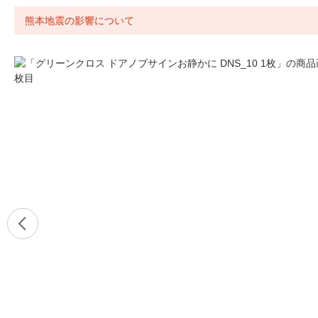
熊本地震の影響について