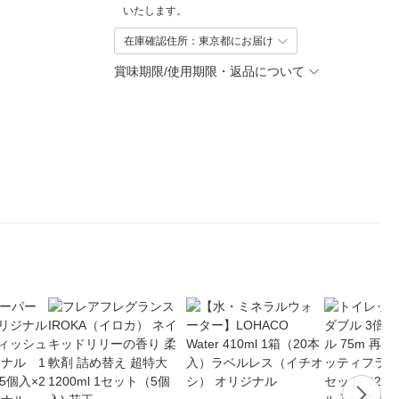
いたします。
在庫確認住所：東京都にお届け
賞味期限/使用期限・返品について