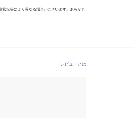
庫状況等により異なる場合がございます。あらかじ
レビューとは