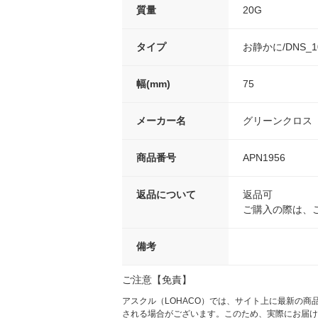
質量
20G
タイプ
お静かに/DNS_1
幅(mm)
75
メーカー名
グリーンクロス
商品番号
APN1956
返品について
返品可
ご購入の際は、
備考
ご注意【免責】
アスクル（LOHACO）では、サイト上に最新の
される場合がございます。このため、実際にお届け