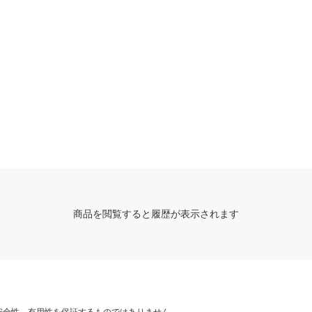
商品を閲覧すると履歴が表示されます