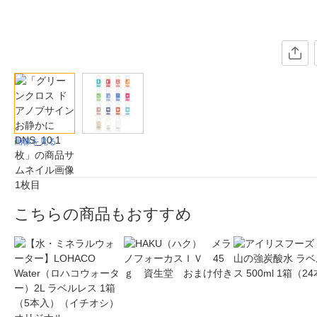
画像を見る
こちらの商品もおすすめ