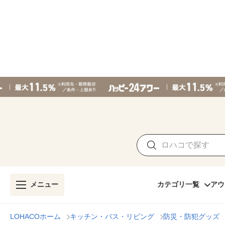
メニュー
カテゴリ一覧
アウ
LOHACOホーム
キッチン・バス・リビング
防災・防犯グッズ