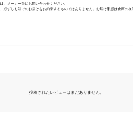
は、メーカー等にお問い合わせください。
、必ずしも箱でのお届けをお約束するものではありません。お届け形態は倉庫の在
投稿されたレビューはまだありません。