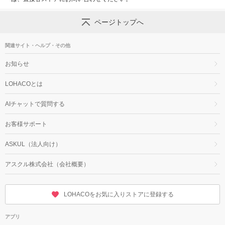
ページトップへ
関連サイト・ヘルプ・その他
お知らせ
LOHACOとは
AIチャットで質問する
お客様サポート
ASKUL（法人向け）
アスクル株式会社（会社概要）
LOHACOをお気に入りストアに登録する
アプリ