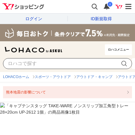
i
ログイン
ID新規取得
ロハコメニュー
LOHACOホーム
スポーツ・アウトドア
アウトドア・キャンプ
アウトド
熊本地震の影響について