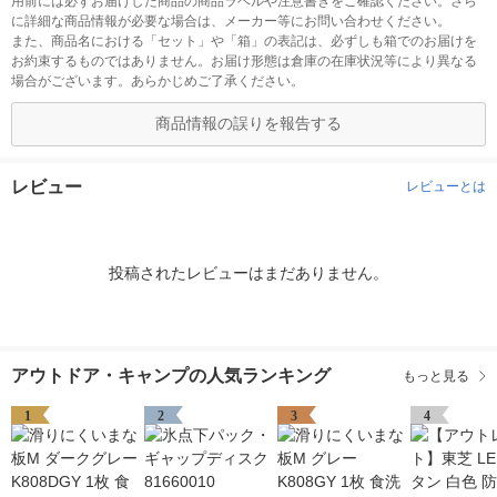
用前には必ずお届けした商品の商品ラベルや注意書きをご確認ください。さら
に詳細な商品情報が必要な場合は、メーカー等にお問い合わせください。
また、商品名における「セット」や「箱」の表記は、必ずしも箱でのお届けを
お約束するものではありません。お届け形態は倉庫の在庫状況等により異なる
場合がございます。あらかじめご了承ください。
商品情報の誤りを報告する
レビュー
レビューとは
投稿されたレビューはまだありません。
アウトドア・キャンプの人気ランキング
もっと見る
1
2
3
4