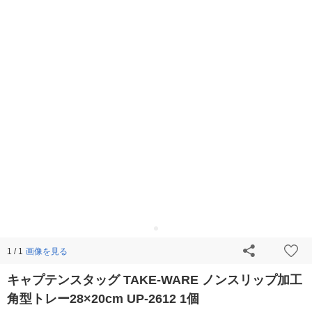
画像を見る
1 / 1
キャプテンスタッグ TAKE-WARE ノンスリップ加工
角型トレー28×20cm UP-2612 1個