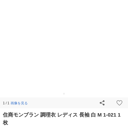
画像を見る
1 / 1
住商モンブラン 調理衣 レディス 長袖 白 M 1-021 1
枚