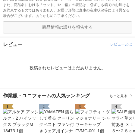
また、商品名における「セット」や「箱」の表記は、必ずしも箱でのお届けを
お約束するものではありません。お届け形態は倉庫の在庫状況等により異なる
場合がございます。あらかじめご了承ください。
商品情報の誤りを報告する
レビュー
レビューとは
投稿されたレビューはまだありません。
作業服・ユニフォームの人気ランキング
もっと見る
1
2
3
4