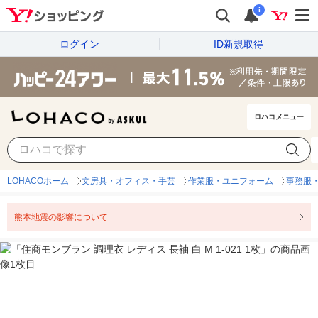
i
ログイン
ID新規取得
ロハコメニュー
LOHACOホーム
文房具・オフィス・手芸
作業服・ユニフォーム
事務服
熊本地震の影響について