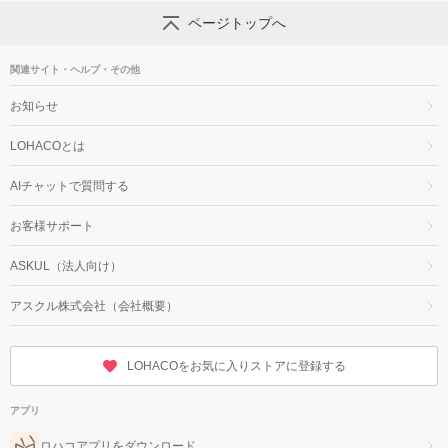
ページトップへ
関連サイト・ヘルプ・その他
お知らせ
LOHACOとは
AIチャットで質問する
お客様サポート
ASKUL（法人向け）
アスクル株式会社（会社概要）
LOHACOをお気に入りストアに登録する
アプリ
ロハコアプリをダウンロード