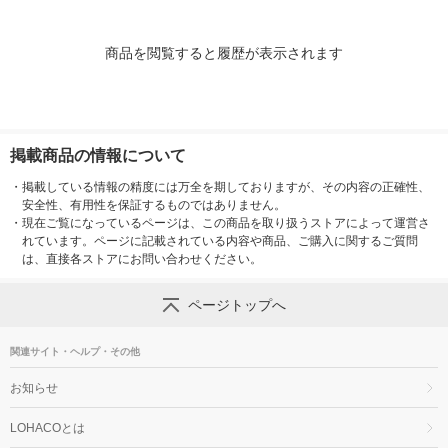
商品を閲覧すると履歴が表示されます
掲載商品の情報について
・
掲載している情報の精度には万全を期しておりますが、その内容の正確性、
安全性、有用性を保証するものではありません。
・
現在ご覧になっているページは、この商品を取り扱うストアによって運営さ
れています。ページに記載されている内容や商品、ご購入に関するご質問
は、直接各ストアにお問い合わせください。
ページトップへ
関連サイト・ヘルプ・その他
お知らせ
LOHACOとは