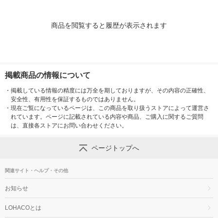
商品を閲覧すると履歴が表示されます
掲載商品の情報について
・
掲載している情報の精度には万全を期しておりますが、その内容の正確性、
安全性、有用性を保証するものではありません。
・
現在ご覧になっているページは、この商品を取り扱うストアによって運営さ
れています。ページに記載されている内容や商品、ご購入に関するご質問
は、直接各ストアにお問い合わせください。
ページトップへ
関連サイト・ヘルプ・その他
お知らせ
LOHACOとは