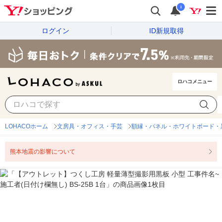
i
ログイン
ID新規取得
ロハコメニュー
LOHACOホーム
文房具・オフィス・手芸
額縁・パネル・ホワイトボード・
熊本地震の影響について