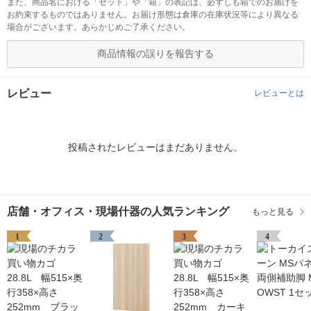
また、商品名における「セット」や「箱」の表記は、必ずしも箱でのお届けを
お約束するものではありません。お届け形態は倉庫の在庫状況等により異なる
場合がございます。あらかじめご了承ください。
商品情報の誤りを報告する
レビュー
レビューとは
投稿されたレビューはまだありません。
店舗・オフィス・現場什器の人気ランキング
もっと見る
1
2
3
4