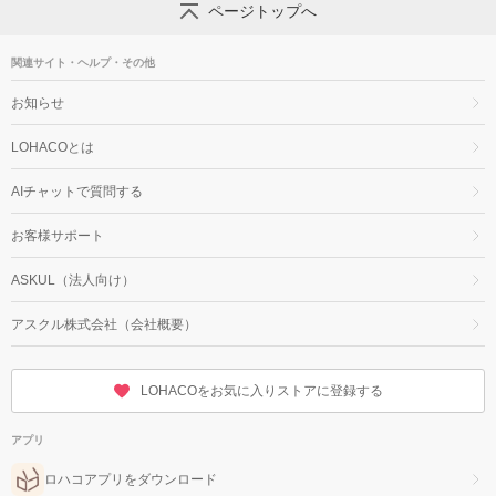
ページトップへ
関連サイト・ヘルプ・その他
お知らせ
LOHACOとは
AIチャットで質問する
お客様サポート
ASKUL（法人向け）
アスクル株式会社（会社概要）
LOHACOをお気に入りストアに登録する
アプリ
ロハコアプリをダウンロード