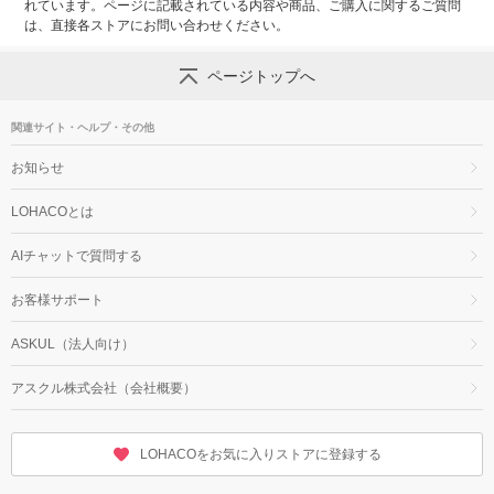
れています。ページに記載されている内容や商品、ご購入に関するご質問
は、直接各ストアにお問い合わせください。
ページトップへ
関連サイト・ヘルプ・その他
お知らせ
LOHACOとは
AIチャットで質問する
お客様サポート
ASKUL（法人向け）
アスクル株式会社（会社概要）
LOHACOをお気に入りストアに登録する