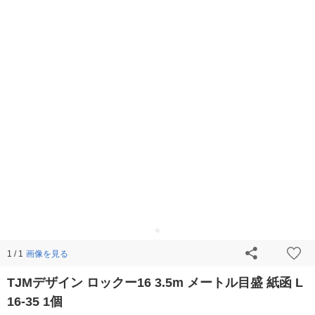
画像を見る
1 / 1
TJMデザイン ロックー16 3.5m メートル目盛 紙函 L
16-35 1個