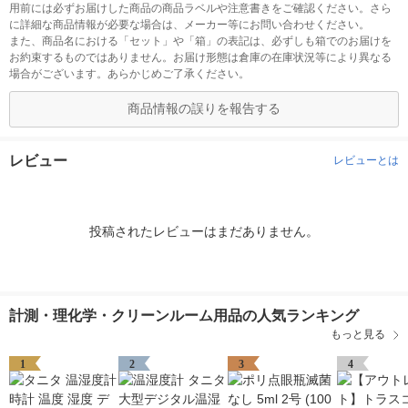
用前には必ずお届けした商品の商品ラベルや注意書きをご確認ください。さら
に詳細な商品情報が必要な場合は、メーカー等にお問い合わせください。
また、商品名における「セット」や「箱」の表記は、必ずしも箱でのお届けを
お約束するものではありません。お届け形態は倉庫の在庫状況等により異なる
場合がございます。あらかじめご了承ください。
商品情報の誤りを報告する
レビュー
レビューとは
投稿されたレビューはまだありません。
計測・理化学・クリーンルーム用品の人気ランキング
もっと見る
1
2
3
4