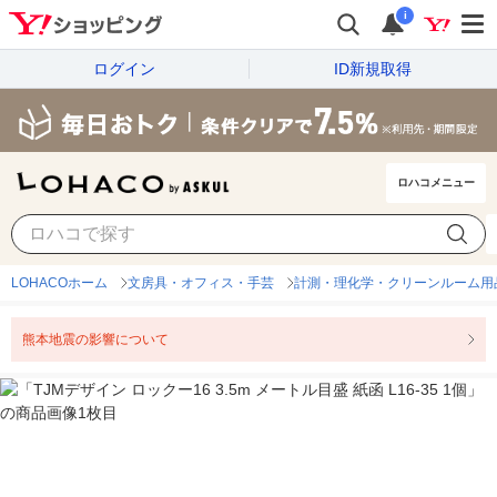
i
ログイン
ID新規取得
ロハコメニュー
LOHACOホーム
文房具・オフィス・手芸
計測・理化学・クリーンルーム用
熊本地震の影響について