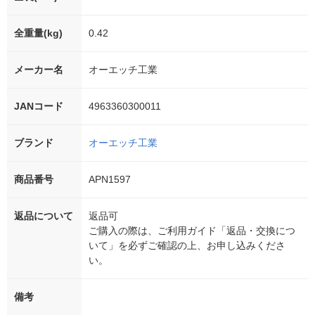
全重量(kg)
0.42
メーカー名
オーエッチ工業
JANコード
4963360300011
ブランド
オーエッチ工業
商品番号
APN1597
返品について
返品可
ご購入の際は、ご利用ガイド「返品・交換につ
いて」を必ずご確認の上、お申し込みくださ
い。
備考