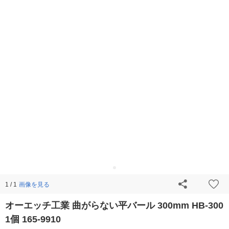
画像を見る
1 / 1
オーエッチ工業 曲がらない平バール 300mm HB-300
1個 165-9910