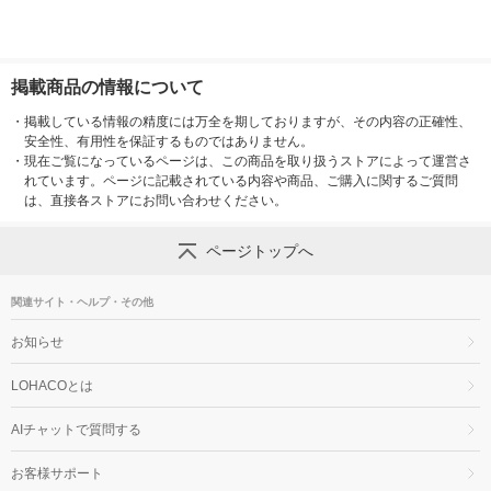
掲載商品の情報について
・
掲載している情報の精度には万全を期しておりますが、その内容の正確性、
安全性、有用性を保証するものではありません。
・
現在ご覧になっているページは、この商品を取り扱うストアによって運営さ
れています。ページに記載されている内容や商品、ご購入に関するご質問
は、直接各ストアにお問い合わせください。
ページトップへ
関連サイト・ヘルプ・その他
お知らせ
LOHACOとは
AIチャットで質問する
お客様サポート