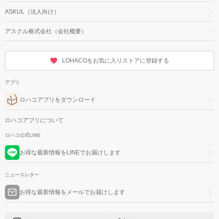
ASKUL（法人向け）
アスクル株式会社（会社概要）
LOHACOをお気に入りストアに登録する
アプリ
ロハコアプリをダウンロード
ロハコアプリについて
ロハコ公式LINE
お得な最新情報をLINEでお届けします
ニュースレター
お得な最新情報をメールでお届けします