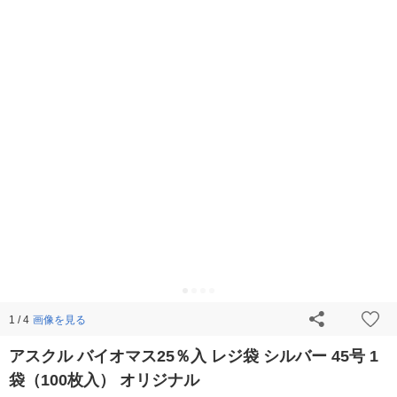
画像を見る
1 / 4
アスクル バイオマス25％入 レジ袋 シルバー 45号 1
袋（100枚入） オリジナル