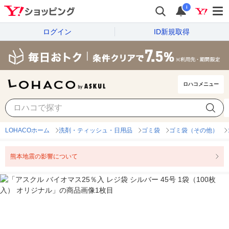
i
ログイン
ID新規取得
ロハコメニュー
LOHACOホーム
洗剤・ティッシュ・日用品
ゴミ袋
ゴミ袋（その他）
熊本地震の影響について