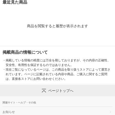
最近見た商品
商品を閲覧すると履歴が表示されます
掲載商品の情報について
・
掲載している情報の精度には万全を期しておりますが、その内容の正確性、
安全性、有用性を保証するものではありません。
・
現在ご覧になっているページは、この商品を取り扱うストアによって運営さ
れています。ページに記載されている内容や商品、ご購入に関するご質問
は、直接各ストアにお問い合わせください。
ページトップへ
関連サイト・ヘルプ・その他
お知らせ