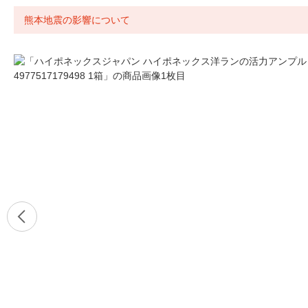
熊本地震の影響について