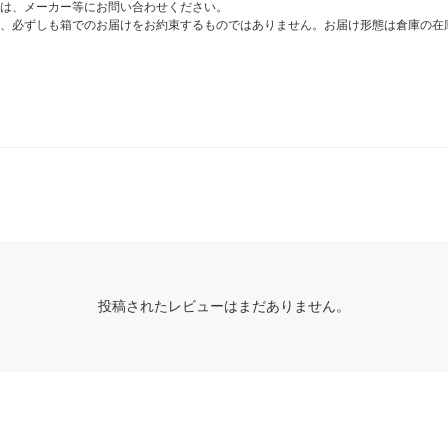
は、メーカー等にお問い合わせください。
、必ずしも箱でのお届けをお約束するものではありません。お届け形態は倉庫の在
投稿されたレビューはまだありません。