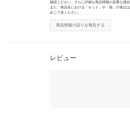
確認ください。さらに詳細な商品情報が必要な場合
また、商品名における「セット」や「箱」の表記は
めご了承ください。
商品情報の誤りを報告する
レビュー