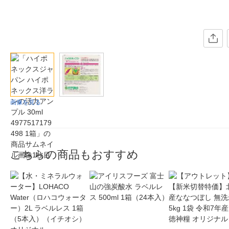
画像を見る
こちらの商品もおすすめ