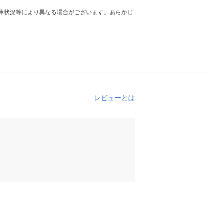
庫状況等により異なる場合がございます。あらかじ
レビューとは