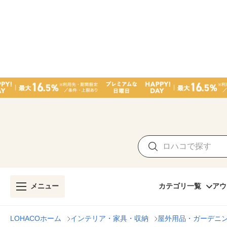
メニュー
カテゴリ一覧
アウ
LOHACOホーム
インテリア・家具・収納
屋外用品・ガーデニ