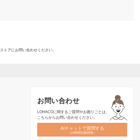
ストアにお問い合わせください。
お問い合わせ
LOHACOに関するご質問やお困りごとは、
こちらからお問い合わせください。
AIチャットで質問する
（24時間自動回答）