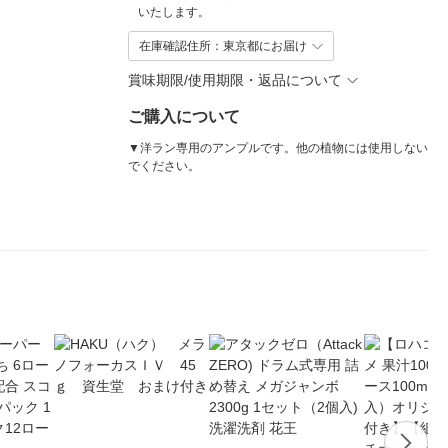
いたします。
在庫確認住所：東京都にお届け
賞味期限/使用期限・返品について
ご購入について
▼洋ラン専用のアンプルです。他の植物には使用しない
でください。