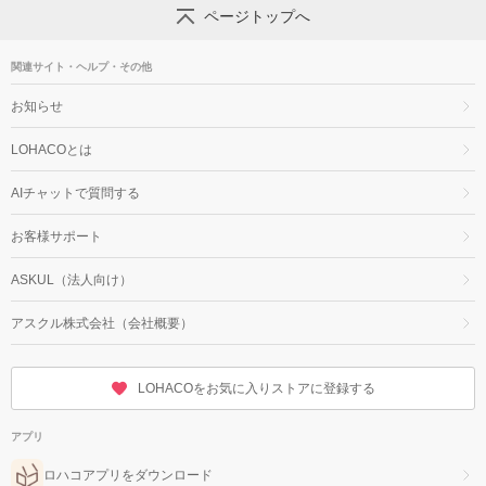
ページトップへ
関連サイト・ヘルプ・その他
お知らせ
LOHACOとは
AIチャットで質問する
お客様サポート
ASKUL（法人向け）
アスクル株式会社（会社概要）
LOHACOをお気に入りストアに登録する
アプリ
ロハコアプリをダウンロード