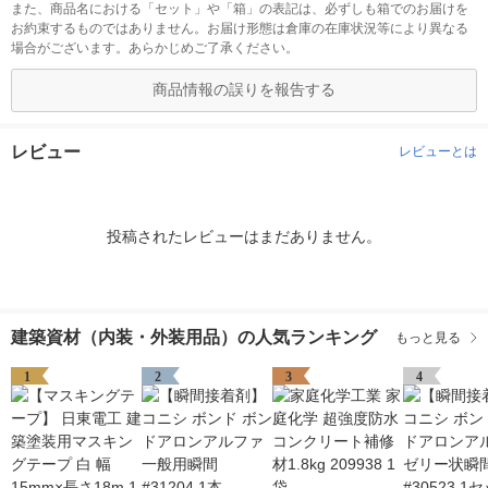
また、商品名における「セット」や「箱」の表記は、必ずしも箱でのお届けを
お約束するものではありません。お届け形態は倉庫の在庫状況等により異なる
場合がございます。あらかじめご了承ください。
商品情報の誤りを報告する
レビュー
レビューとは
投稿されたレビューはまだありません。
建築資材（内装・外装用品）の人気ランキング
もっと見る
1
2
3
4