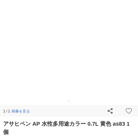
画像を見る
1 / 1
アサヒペン AP 水性多用途カラー 0.7L 黄色 as83 1
個