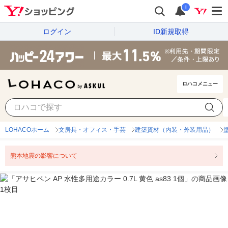
i
ログイン
ID新規取得
ロハコメニュー
LOHACOホーム
文房具・オフィス・手芸
建築資材（内装・外装用品）
熊本地震の影響について