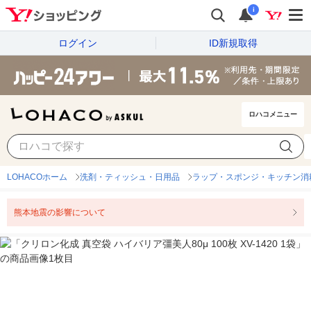
i
ログイン
ID新規取得
ロハコメニュー
LOHACOホーム
洗剤・ティッシュ・日用品
ラップ・スポンジ・キッチン消
熊本地震の影響について